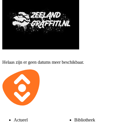
Helaas zijn er geen datums meer beschikbaar.
Actueel
Bibliotheek