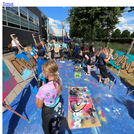
Terug