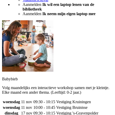
Aanmelden
Ik wil een laptop lenen van de
bibliotheek
Aanmelden
Ik neem mijn eigen laptop mee
Babybieb
Volg maandelijks een interactieve workshop samen met je kleintje.
Elke maand een ander thema. (Leeftijd: 0-2 jaar.)
woensdag
11 nov
09:30 - 10:15
Vestiging Kruiningen
woensdag
11 nov
10:00 - 10:45
Vestiging Bruinisse
dinsdag
17 nov
09:30 - 10:15
Vestiging 's-Gravenpolder