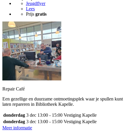
Jeugdflyer
Lees
Prijs
gratis
Repair Café
Een gezellige en duurzame ontmoetingsplek waar je spullen kunt
laten repareren in Bibliotheek Kapelle.
donderdag
3 dec
13:00 - 15:00
Vestiging Kapelle
donderdag
3 dec
13:00 - 15:00
Vestiging Kapelle
Meer informatie