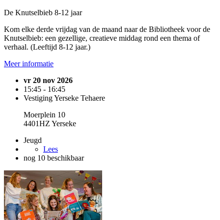
De Knutselbieb 8-12 jaar
Kom elke derde vrijdag van de maand naar de Bibliotheek voor de
Knutselbieb: een gezellige, creatieve middag rond een thema of
verhaal. (Leeftijd 8-12 jaar.)
Meer informatie
vr 20 nov 2026
15:45 - 16:45
Vestiging Yerseke Tehaere
Moerplein 10
4401HZ Yerseke
Jeugd
Lees
nog 10 beschikbaar