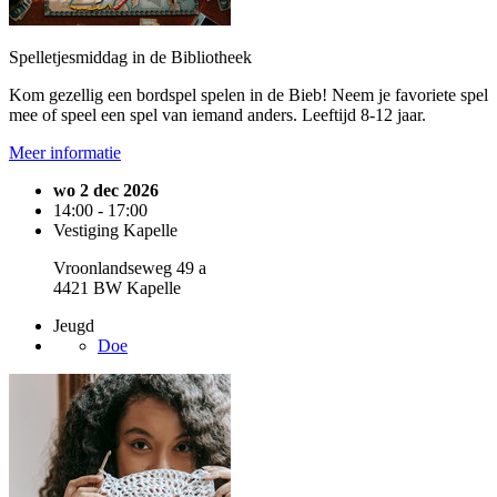
Spelletjesmiddag in de Bibliotheek
Kom gezellig een bordspel spelen in de Bieb! Neem je favoriete spel
mee of speel een spel van iemand anders. Leeftijd 8-12 jaar.
Meer informatie
wo 2 dec 2026
14:00 - 17:00
Vestiging Kapelle
Vroonlandseweg 49 a
4421 BW Kapelle
Jeugd
Doe