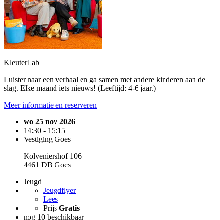
KleuterLab
Luister naar een verhaal en ga samen met andere kinderen aan de
slag. Elke maand iets nieuws! (Leeftijd: 4-6 jaar.)
Meer informatie en reserveren
wo 25 nov 2026
14:30 - 15:15
Vestiging Goes
Kolveniershof 106
4461 DB Goes
Jeugd
Jeugdflyer
Lees
Prijs
Gratis
nog 10 beschikbaar