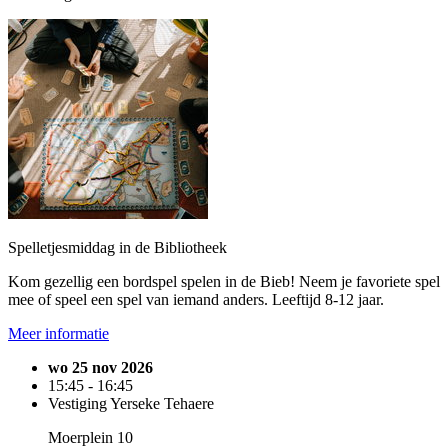
Spelletjesmiddag in de Bibliotheek
Kom gezellig een bordspel spelen in de Bieb! Neem je favoriete spel
mee of speel een spel van iemand anders. Leeftijd 8-12 jaar.
Meer informatie
wo 25 nov 2026
15:45 - 16:45
Vestiging Yerseke Tehaere
Moerplein 10