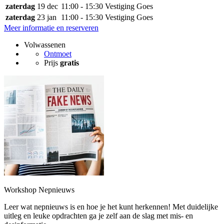
zaterdag
19 dec
11:00 - 15:30
Vestiging Goes
zaterdag
23 jan
11:00 - 15:30
Vestiging Goes
Meer informatie en reserveren
Volwassenen
Ontmoet
Prijs
gratis
Workshop Nepnieuws
Leer wat nepnieuws is en hoe je het kunt herkennen! Met duidelijke
uitleg en leuke opdrachten ga je zelf aan de slag met mis- en