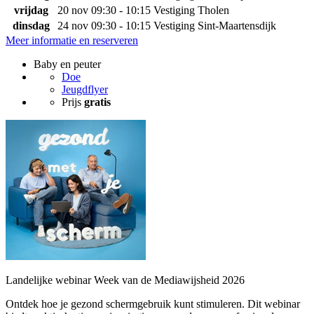
vrijdag
20 nov
09:30 - 10:15
Vestiging Tholen
dinsdag
24 nov
09:30 - 10:15
Vestiging Sint-Maartensdijk
Meer informatie en reserveren
Baby en peuter
Doe
Jeugdflyer
Prijs
gratis
Landelijke webinar Week van de Mediawijsheid 2026
Ontdek hoe je gezond schermgebruik kunt stimuleren. Dit webinar