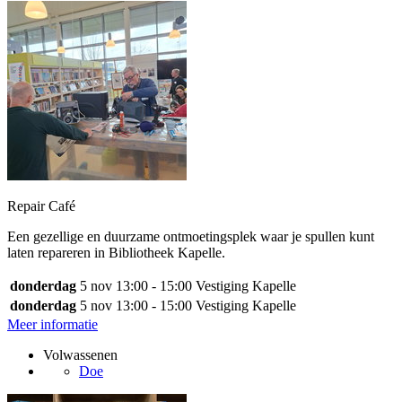
Repair Café
Een gezellige en duurzame ontmoetingsplek waar je spullen kunt
laten repareren in Bibliotheek Kapelle.
donderdag
5 nov
13:00 - 15:00
Vestiging Kapelle
donderdag
5 nov
13:00 - 15:00
Vestiging Kapelle
Meer informatie
Volwassenen
Doe