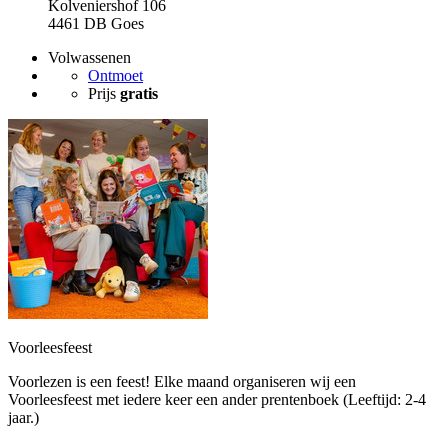
Kolveniershof 106
4461 DB Goes
Volwassenen
Ontmoet
Prijs
gratis
Voorleesfeest
Voorlezen is een feest! Elke maand organiseren wij een
Voorleesfeest met iedere keer een ander prentenboek (Leeftijd: 2-4
jaar.)