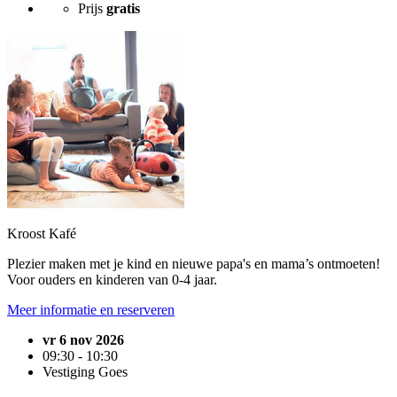
Prijs
gratis
Kroost Kafé
Plezier maken met je kind en nieuwe papa's en mama’s ontmoeten!
Voor ouders en kinderen van 0-4 jaar.
Meer informatie en reserveren
vr 6 nov 2026
09:30 - 10:30
Vestiging Goes