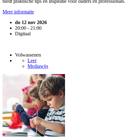
biedt praktische tips en inspiratie voor ouders en professionals.
Meer informatie
do 12 nov 2026
20:00 - 21:00
Digitaal
Volwassenen
Leer
Mediawijs