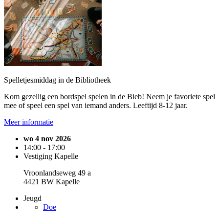
Spelletjesmiddag in de Bibliotheek
Kom gezellig een bordspel spelen in de Bieb! Neem je favoriete spel
mee of speel een spel van iemand anders. Leeftijd 8-12 jaar.
Meer informatie
wo 4 nov 2026
14:00 - 17:00
Vestiging Kapelle
Vroonlandseweg 49 a
4421 BW Kapelle
Jeugd
Doe