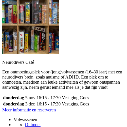
Neurodivers Café
Een ontmoetingsplek voor (jong)volwassenen (16–30 jaar) met een
neurodivers brein, zoals autisme of ADHD. Een plek om te
ontmoeten, meedoen aan leuke activiteiten of gewoon ontspannen
aanwezig zijn, neem gerust iemand mee als je dat fijn vindt.
donderdag
5 nov
16:15 - 17:30
Vestiging Goes
donderdag
3 dec
16:15 - 17:30
Vestiging Goes
Meer informatie en reserveren
Volwassenen
Ontmoet