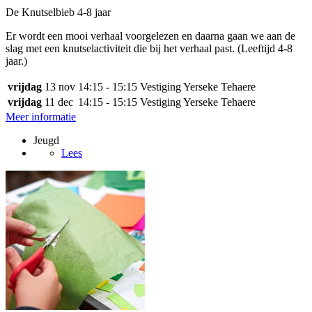
De Knutselbieb 4-8 jaar
Er wordt een mooi verhaal voorgelezen en daarna gaan we aan de
slag met een knutselactiviteit die bij het verhaal past. (Leeftijd 4-8
jaar.)
vrijdag
13 nov
14:15 - 15:15
Vestiging Yerseke Tehaere
vrijdag
11 dec
14:15 - 15:15
Vestiging Yerseke Tehaere
Meer informatie
Jeugd
Lees