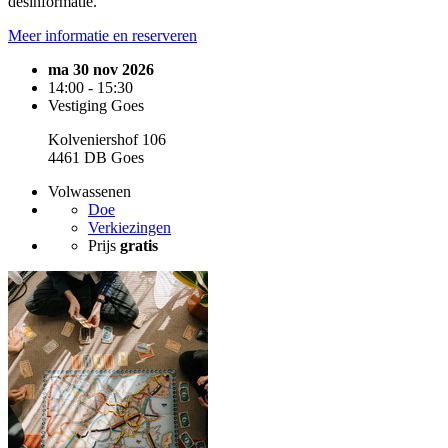
desinformatie.
Meer informatie en reserveren
ma 30 nov 2026
14:00 - 15:30
Vestiging Goes
Kolveniershof 106
4461 DB Goes
Volwassenen
Doe
Verkiezingen
Prijs
gratis