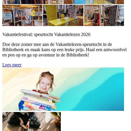
Vakantiefestival: speurtocht Vakantielezen 2026
Doe deze zomer mee aan de Vakantielezen-speurtocht in de
Bibliotheek en maak kans op een leuke prijs. Haal een antwoordvel
en pen op en ga op avontuur in de Bibliotheek!
Lees meer